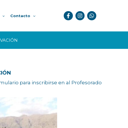
Contacto
OVACIÓN
CIÓN
mulario para inscribirse en al Profesorado