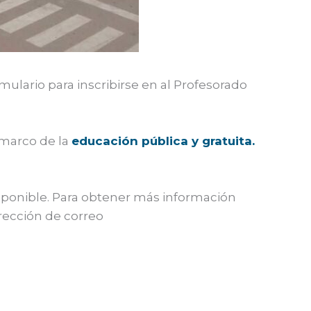
mulario para inscribirse en al Profesorado
l marco de la
educación pública y gratuita.
ponible. Para obtener más información
rección de correo