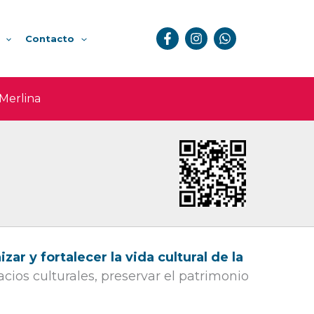
Contacto
 Merlina
ar y fortalecer la vida cultural de la
cios culturales, preservar el patrimonio