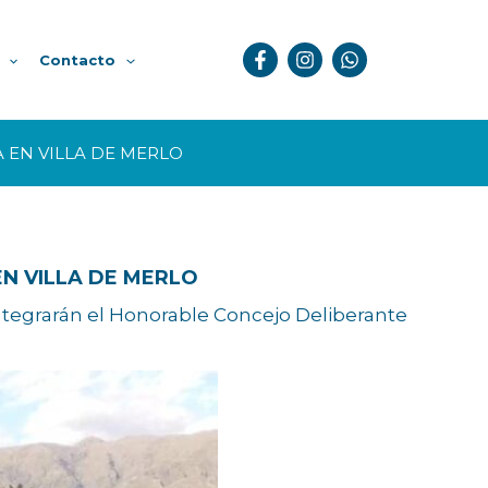
Contacto
 EN VILLA DE MERLO
N VILLA DE MERLO
integrarán el Honorable Concejo Deliberante