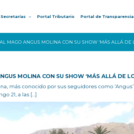
Secretarías
Portal Tributario
Portal de Transparencia
 AL MAGO ANGUS MOLINA CON SU SHOW ‘MÁS ALLÁ DE L
NGUS MOLINA CON SU SHOW ‘MÁS ALLÁ DE LO 
ina, más conocido por sus seguidores como ‘Angus’,
go 21, a las […]