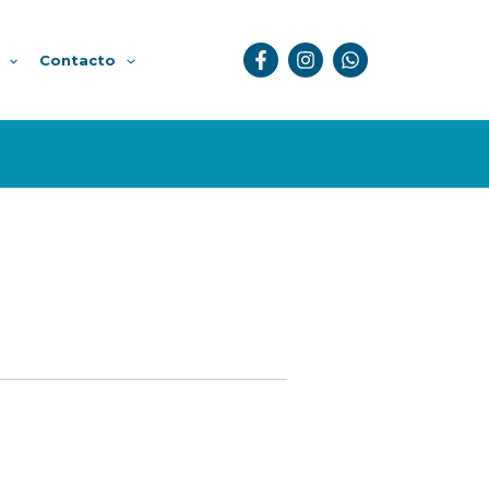
Contacto