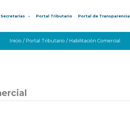
Secretarías
Portal Tributario
Portal de Transparencia
Inicio
Portal Tributario
Habilitación Comercial
ercial