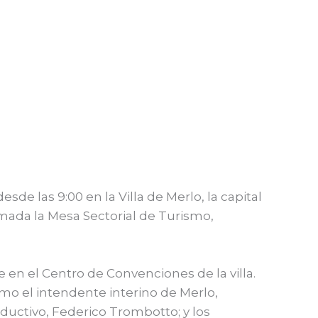
de las 9:00 en la Villa de Merlo, la capital
rmada la Mesa Sectorial de Turismo,
 en el Centro de Convenciones de la villa.
ismo el intendente interino de Merlo,
oductivo, Federico Trombotto; y los