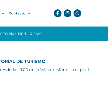
Contacto
CTORIAL DE TURISMO
ORIAL DE TURISMO
de las 9:00 en la Villa de Merlo, la capital