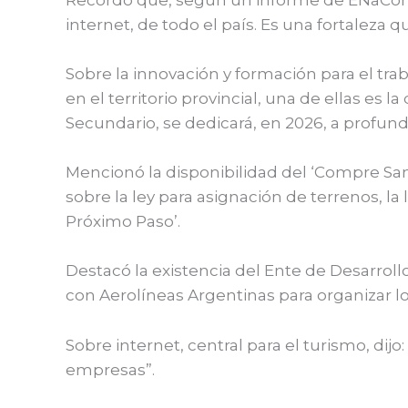
internet, de todo el país. Es una fortaleza
Sobre la innovación y formación para el tra
en el territorio provincial, una de ellas es
Secundario, se dedicará, en 2026, a profundi
Mencionó la disponibilidad del ‘Compre San
sobre la ley para asignación de terrenos, la 
Próximo Paso’.
Destacó la existencia del Ente de Desarrol
con Aerolíneas Argentinas para organizar lo
Sobre internet, central para el turismo, dijo
empresas”.