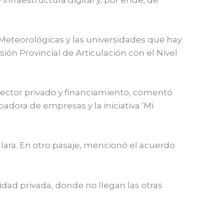
 Meteorológicas y las universidades que hay
sión Provincial de Articulación con el Nivel
 sector privado y financiamiento, comentó
badora de empresas y la iniciativa ‘Mi
lara. En otro pasaje, mencionó el acuerdo
ividad privada, donde no llegan las otras