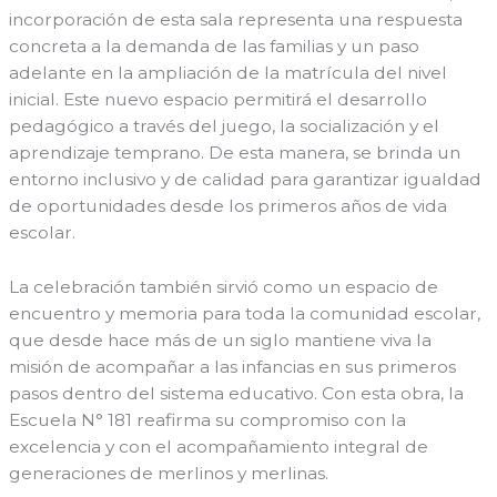
incorporación de esta sala representa una respuesta
concreta a la demanda de las familias y un paso
adelante en la ampliación de la matrícula del nivel
inicial. Este nuevo espacio permitirá el desarrollo
pedagógico a través del juego, la socialización y el
aprendizaje temprano. De esta manera, se brinda un
entorno inclusivo y de calidad para garantizar igualdad
de oportunidades desde los primeros años de vida
escolar.
La celebración también sirvió como un espacio de
encuentro y memoria para toda la comunidad escolar,
que desde hace más de un siglo mantiene viva la
misión de acompañar a las infancias en sus primeros
pasos dentro del sistema educativo. Con esta obra, la
Escuela N° 181 reafirma su compromiso con la
excelencia y con el acompañamiento integral de
generaciones de merlinos y merlinas.