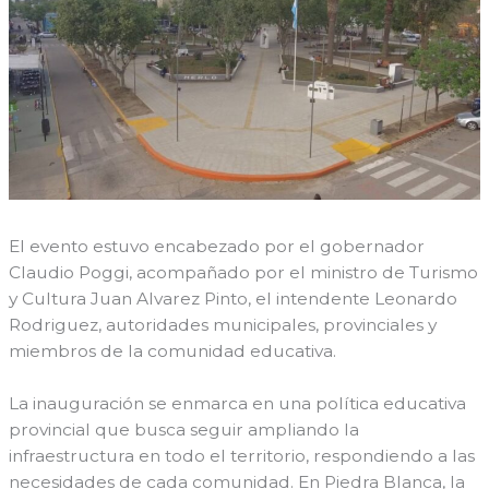
El evento estuvo encabezado por el gobernador
Claudio Poggi, acompañado por el ministro de Turismo
y Cultura Juan Alvarez Pinto, el intendente Leonardo
Rodriguez, autoridades municipales, provinciales y
miembros de la comunidad educativa.
La inauguración se enmarca en una política educativa
provincial que busca seguir ampliando la
infraestructura en todo el territorio, respondiendo a las
necesidades de cada comunidad. En Piedra Blanca, la