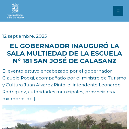
Ir
al
contenido
12 septiembre, 2025
EL GOBERNADOR INAUGURÓ LA
SALA MULTIEDAD DE LA ESCUELA
N° 181 SAN JOSÉ DE CALASANZ
El evento estuvo encabezado por el gobernador
Claudio Poggi, acompañado por el ministro de Turismo
y Cultura Juan Alvarez Pinto, el intendente Leonardo
Rodriguez, autoridades municipales, provinciales y
miembros de […]