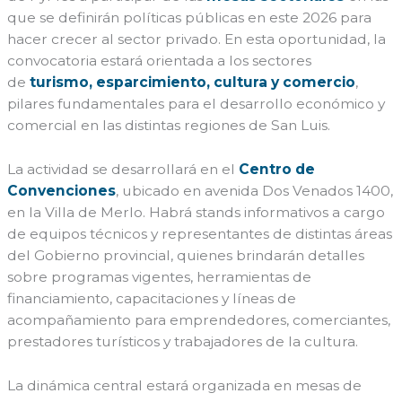
que se definirán políticas públicas en este 2026 para
hacer crecer al sector privado. En esta oportunidad, la
convocatoria estará orientada a los sectores
de
turismo, esparcimiento, cultura y comercio
,
pilares fundamentales para el desarrollo económico y
comercial en las distintas regiones de San Luis.
La actividad se desarrollará en el
Centro de
Convenciones
, ubicado en avenida Dos Venados 1400,
en la Villa de Merlo. Habrá stands informativos a cargo
de equipos técnicos y representantes de distintas áreas
del Gobierno provincial, quienes brindarán detalles
sobre programas vigentes, herramientas de
financiamiento, capacitaciones y líneas de
acompañamiento para emprendedores, comerciantes,
prestadores turísticos y trabajadores de la cultura.
La dinámica central estará organizada en mesas de