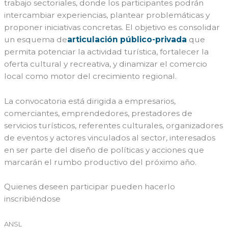
trabajo sectoriales, donde los participantes podrán
intercambiar experiencias, plantear problemáticas y
proponer iniciativas concretas. El objetivo es consolidar
un esquema de
articulación público-privada
que
permita potenciar la actividad turística, fortalecer la
oferta cultural y recreativa, y dinamizar el comercio
local como motor del crecimiento regional.
La convocatoria está dirigida a empresarios,
comerciantes, emprendedores, prestadores de
servicios turísticos, referentes culturales, organizadores
de eventos y actores vinculados al sector, interesados
en ser parte del diseño de políticas y acciones que
marcarán el rumbo productivo del próximo año.
Quienes deseen participar pueden hacerlo
inscribiéndose
aquí.
ANSL