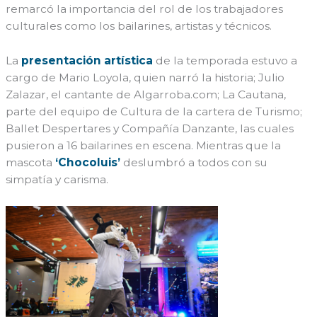
remarcó la importancia del rol de los trabajadores
culturales como los bailarines, artistas y técnicos.
La
presentación artística
de la temporada estuvo a
cargo de Mario Loyola, quien narró la historia; Julio
Zalazar, el cantante de Algarroba.com; La Cautana,
parte del equipo de Cultura de la cartera de Turismo;
Ballet Despertares y Compañía Danzante, las cuales
pusieron a 16 bailarines en escena. Mientras que la
mascota
‘Chocoluis’
deslumbró a todos con su
simpatía y carisma.