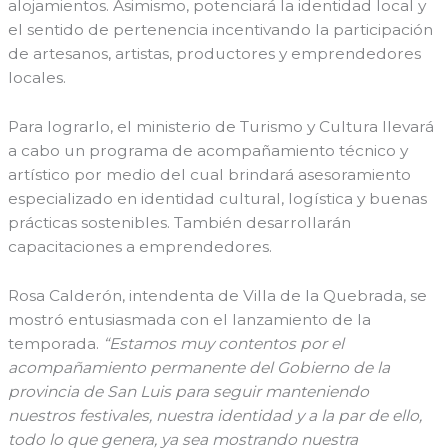
alojamientos. Asimismo, potenciará la identidad local y
el sentido de pertenencia incentivando la participación
de artesanos, artistas, productores y emprendedores
locales.
Para lograrlo, el ministerio de Turismo y Cultura llevará
a cabo un programa de acompañamiento técnico y
artístico por medio del cual brindará asesoramiento
especializado en identidad cultural, logística y buenas
prácticas sostenibles. También desarrollarán
capacitaciones a emprendedores.
Rosa Calderón, intendenta de Villa de la Quebrada, se
mostró entusiasmada con el lanzamiento de la
temporada.
“Estamos muy contentos por el
acompañamiento permanente del Gobierno de la
provincia de San Luis para seguir manteniendo
nuestros festivales, nuestra identidad y a la par de ello,
todo lo que genera, ya sea mostrando nuestra