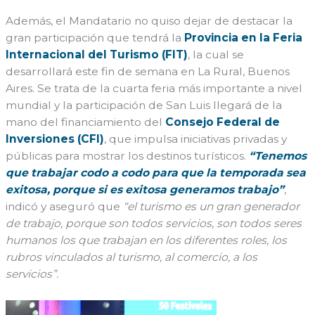
Además, el Mandatario no quiso dejar de destacar la
gran participación que tendrá la
Provincia en la Feria
Internacional del Turismo (FIT)
, la cual se
desarrollará este fin de semana en La Rural, Buenos
Aires. Se trata de la cuarta feria más importante a nivel
mundial y la participación de San Luis llegará de la
mano del financiamiento del
Consejo Federal de
Inversiones (CFI)
, que impulsa iniciativas privadas y
públicas para mostrar los destinos turísticos.
“Tenemos
que trabajar codo a codo para que la temporada sea
exitosa, porque si es exitosa generamos trabajo”
,
indicó y aseguró que
“el turismo es un gran generador
de trabajo, porque son todos servicios, son todos seres
humanos los que trabajan en los diferentes roles, los
rubros vinculados al turismo, al comercio, a los
servicios”.