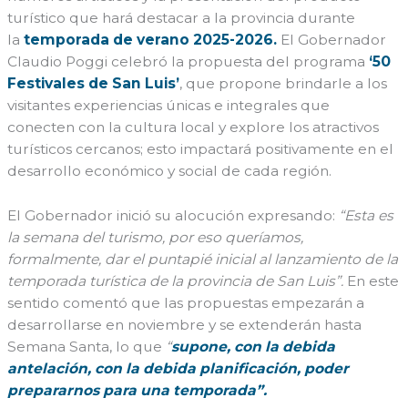
turístico que hará destacar a la provincia durante
la
temporada de verano 2025-2026.
El Gobernador
Claudio Poggi celebró la propuesta del programa
‘50
Festivales de San Luis’
, que propone brindarle a los
visitantes experiencias únicas e integrales que
conecten con la cultura local y explore los atractivos
turísticos cercanos; esto impactará positivamente en el
desarrollo económico y social de cada región.
El Gobernador inició su alocución expresando:
“Esta es
la semana del turismo, por eso queríamos,
formalmente, dar el puntapié inicial al lanzamiento de la
temporada turística de la provincia de San Luis”.
En este
sentido comentó que las propuestas empezarán a
desarrollarse en noviembre y se extenderán hasta
Semana Santa, lo que
“
supone, con la debida
antelación, con la debida planificación, poder
prepararnos para una temporada”.