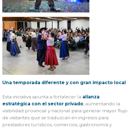
Una temporada diferente y con gran impacto local
Esta iniciativa apunta a fortalecer la
alianza
estratégica con el sector privado
, aumentando la
visibilidad provincial y nacional para generar mayor flujo
de visitantes que se traduzcan en ingresos para
prestadores turísticos, comercios, gastronomía y