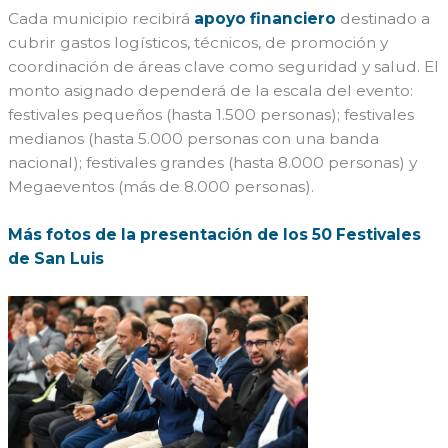
Cada municipio recibirá
apoyo financiero
destinado a
cubrir gastos logísticos, técnicos, de promoción y
coordinación de áreas clave como seguridad y salud. El
monto asignado dependerá de la escala del evento:
festivales pequeños (hasta 1.500 personas); festivales
medianos (hasta 5.000 personas con una banda
nacional); festivales grandes (hasta 8.000 personas) y
Megaeventos (más de 8.000 personas).
Más fotos de la presentación de los 50 Festivales
de San Luis