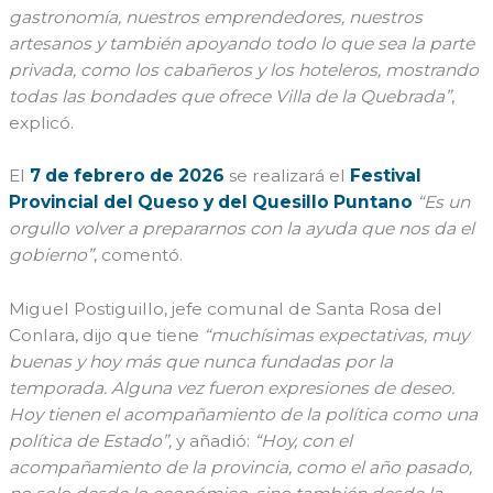
gastronomía, nuestros emprendedores, nuestros
artesanos y también apoyando todo lo que sea la parte
privada, como los cabañeros y los hoteleros, mostrando
todas las bondades que ofrece Villa de la Quebrada”
,
explicó.
El
7 de febrero de 2026
se realizará el
Festival
Provincial del Queso y del Quesillo Puntano
“Es un
orgullo volver a prepararnos con la ayuda que nos da el
gobierno”
, comentó.
Miguel Postiguillo, jefe comunal de Santa Rosa del
Conlara, dijo que tiene
“muchísimas expectativas, muy
buenas y hoy más que nunca fundadas por la
temporada. Alguna vez fueron expresiones de deseo.
Hoy tienen el acompañamiento de la política como una
política de Estado”,
y añadió:
“Hoy, con el
acompañamiento de la provincia, como el año pasado,