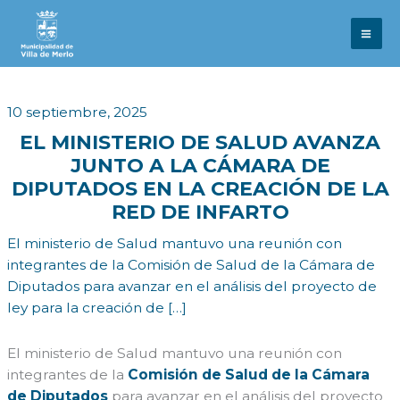
Ir
al
contenido
10 septiembre, 2025
EL MINISTERIO DE SALUD AVANZA
JUNTO A LA CÁMARA DE
DIPUTADOS EN LA CREACIÓN DE LA
RED DE INFARTO
El ministerio de Salud mantuvo una reunión con
integrantes de la Comisión de Salud de la Cámara de
Diputados para avanzar en el análisis del proyecto de
ley para la creación de […]
El ministerio de Salud mantuvo una reunión con
integrantes de la
Comisión de Salud de la Cámara
de Diputados
para avanzar en el análisis del proyecto