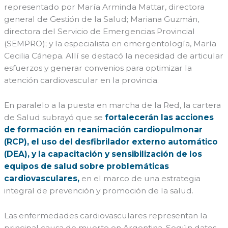
representado por María Arminda Mattar, directora
general de Gestión de la Salud; Mariana Guzmán,
directora del Servicio de Emergencias Provincial
(SEMPRO); y la especialista en emergentología, María
Cecilia Cánepa. Allí se destacó la necesidad de articular
esfuerzos y generar convenios para optimizar la
atención cardiovascular en la provincia.
En paralelo a la puesta en marcha de la Red, la cartera
de Salud subrayó que se
fortalecerán las acciones
de formación en reanimación cardiopulmonar
(RCP), el uso del desfibrilador externo automático
(DEA), y la capacitación y sensibilización de los
equipos de salud sobre problemáticas
cardiovasculares,
en el marco de una estrategia
integral de prevención y promoción de la salud.
Las enfermedades cardiovasculares representan la
principal causa de muerte en Argentina. Según datos