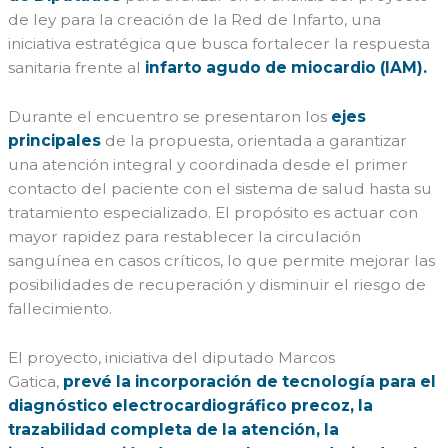
de ley para la creación de la Red de Infarto, una
iniciativa estratégica que busca fortalecer la respuesta
sanitaria frente al
infarto agudo de miocardio (IAM).
Durante el encuentro se presentaron los
ejes
principales
de la propuesta, orientada a garantizar
una atención integral y coordinada desde el primer
contacto del paciente con el sistema de salud hasta su
tratamiento especializado. El propósito es actuar con
mayor rapidez para restablecer la circulación
sanguínea en casos críticos, lo que permite mejorar las
posibilidades de recuperación y disminuir el riesgo de
fallecimiento.
El proyecto, iniciativa del diputado Marcos
Gatica,
prevé la incorporación de tecnología para el
diagnóstico electrocardiográfico precoz, la
trazabilidad completa de la atención, la