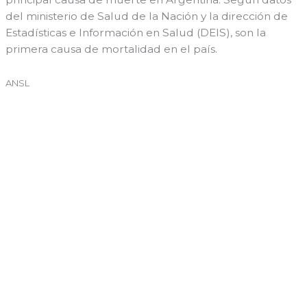
del ministerio de Salud de la Nación y la dirección de
Estadísticas e Información en Salud (DEIS), son la
primera causa de mortalidad en el país.
ANSL
←
Entrada anterior
Entrada siguiente
→