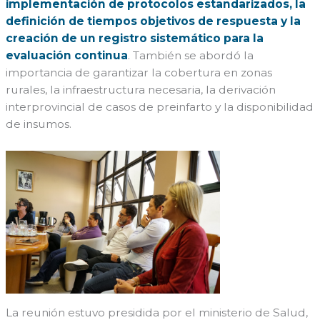
implementación de protocolos estandarizados, la
definición de tiempos objetivos de respuesta y la
creación de un registro sistemático para la
evaluación continua
. También se abordó la
importancia de garantizar la cobertura en zonas
rurales, la infraestructura necesaria, la derivación
interprovincial de casos de preinfarto y la disponibilidad
de insumos.
La reunión estuvo presidida por el ministerio de Salud,