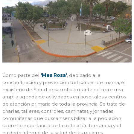
Como parte del
‘Mes Rosa’
, dedicado a la
concientización y prevención del cáncer de mama, el
ministerio de Salud desarrolla durante octubre una
amplia agenda de actividades en hospitales y centros
de atención primaria de toda la provincia. Se trata de
charlas, talleres, controles, caminatas y jornadas
comunitarias que buscan sensibilizar a la población
sobre la importancia de la detección temprana y el
cuidado integral de la salud de las mujeres.