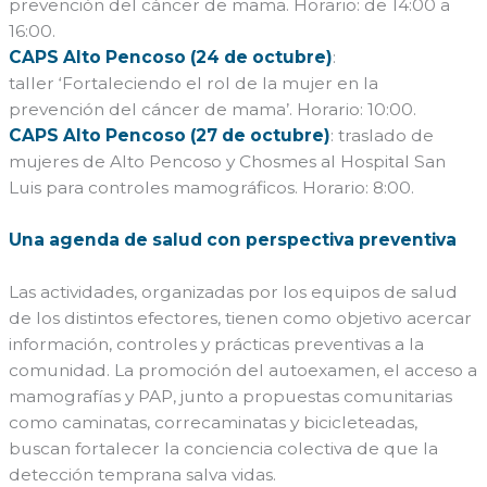
prevención del cáncer de mama. Horario: de 14:00 a
16:00.
CAPS Alto Pencoso (24 de octubre)
:
taller ‘Fortaleciendo el rol de la mujer en la
prevención del cáncer de mama’. Horario: 10:00.
CAPS Alto Pencoso (27 de octubre)
: traslado de
mujeres de Alto Pencoso y Chosmes al Hospital San
Luis para controles mamográficos. Horario: 8:00.
Una agenda de salud con perspectiva preventiva
Las actividades, organizadas por los equipos de salud
de los distintos efectores, tienen como objetivo acercar
información, controles y prácticas preventivas a la
comunidad. La promoción del autoexamen, el acceso a
mamografías y PAP, junto a propuestas comunitarias
como caminatas, correcaminatas y bicicleteadas,
buscan fortalecer la conciencia colectiva de que la
detección temprana salva vidas.