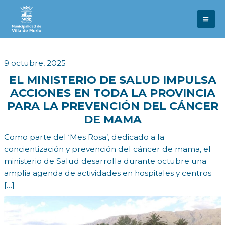
Ir
al
contenido
9 octubre, 2025
EL MINISTERIO DE SALUD IMPULSA
ACCIONES EN TODA LA PROVINCIA
PARA LA PREVENCIÓN DEL CÁNCER
DE MAMA
Como parte del ‘Mes Rosa’, dedicado a la
concientización y prevención del cáncer de mama, el
ministerio de Salud desarrolla durante octubre una
amplia agenda de actividades en hospitales y centros
[…]