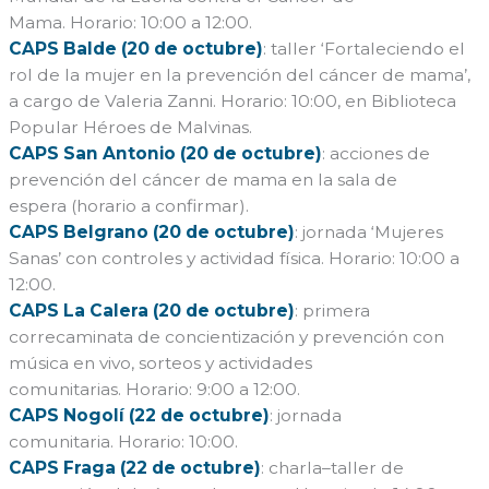
Mama. Horario: 10:00 a 12:00.
CAPS Balde (20 de octubre)
: taller ‘Fortaleciendo el
rol de la mujer en la prevención del cáncer de mama’,
a cargo de Valeria Zanni. Horario: 10:00, en Biblioteca
Popular Héroes de Malvinas.
CAPS San Antonio (20 de octubre)
: acciones de
prevención del cáncer de mama en la sala de
espera (horario a confirmar).
CAPS Belgrano (20 de octubre)
: jornada ‘Mujeres
Sanas’ con controles y actividad física. Horario: 10:00 a
12:00.
CAPS La Calera (20 de octubre)
: primera
correcaminata de concientización y prevención con
música en vivo, sorteos y actividades
comunitarias. Horario: 9:00 a 12:00.
CAPS Nogolí (22 de octubre)
: jornada
comunitaria. Horario: 10:00.
CAPS Fraga (22 de octubre)
: charla–taller de