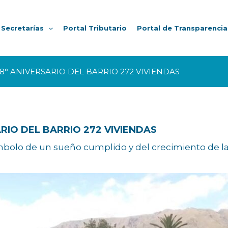
Secretarías
Portal Tributario
Portal de Transparencia
8° ANIVERSARIO DEL BARRIO 272 VIVIENDAS
ARIO DEL BARRIO 272 VIVIENDAS
ímbolo de un sueño cumplido y del crecimiento de l