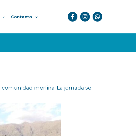
Contacto
a comunidad merlina. La jornada se