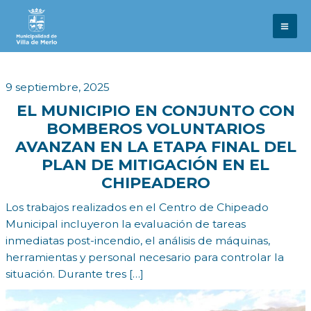
Ir
al
contenido
9 septiembre, 2025
EL MUNICIPIO EN CONJUNTO CON
BOMBEROS VOLUNTARIOS
AVANZAN EN LA ETAPA FINAL DEL
PLAN DE MITIGACIÓN EN EL
CHIPEADERO
Los trabajos realizados en el Centro de Chipeado
Municipal incluyeron la evaluación de tareas
inmediatas post-incendio, el análisis de máquinas,
herramientas y personal necesario para controlar la
situación. Durante tres […]