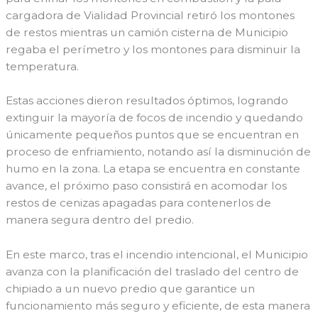
cargadora de Vialidad Provincial retiró los montones
de restos mientras un camión cisterna de Municipio
regaba el perímetro y los montones para disminuir la
temperatura.
Estas acciones dieron resultados óptimos, logrando
extinguir la mayoría de focos de incendio y quedando
únicamente pequeños puntos que se encuentran en
proceso de enfriamiento, notando así la disminución de
humo en la zona. La etapa se encuentra en constante
avance, el próximo paso consistirá en acomodar los
restos de cenizas apagadas para contenerlos de
manera segura dentro del predio.
En este marco, tras el incendio intencional, el Municipio
avanza con la planificación del traslado del centro de
chipiado a un nuevo predio que garantice un
funcionamiento más seguro y eficiente, de esta manera