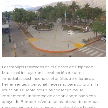
Los trabajos realizados en el Centro de Chipeado
Municipal incluyeron la evaluación de tareas
inmediatas post-incendio, el análisis de máquinas,
herramientas y personal necesario para controlar la
situación. Durante tres días consecutivos, se
implementó un sistema de acción coordinada con
apoyo de Bomberos Voluntarios, utilizando bombas
para enfriar los montones en combustión y la pala