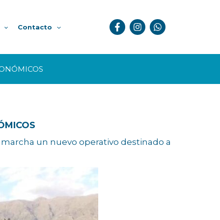
Contacto
TRONÓMICOS
NÓMICOS
 en marcha un nuevo operativo destinado a