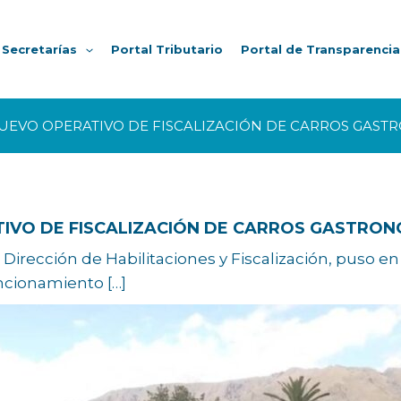
Secretarías
Portal Tributario
Portal de Transparencia
 NUEVO OPERATIVO DE FISCALIZACIÓN DE CARROS GAS
ATIVO DE FISCALIZACIÓN DE CARROS GASTRO
 la Dirección de Habilitaciones y Fiscalización, puso
uncionamiento […]