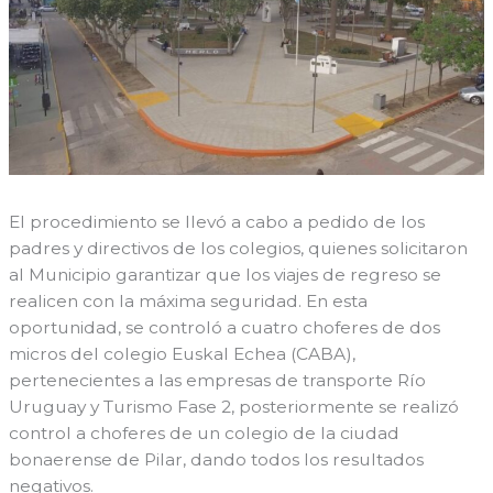
El procedimiento se llevó a cabo a pedido de los
padres y directivos de los colegios, quienes solicitaron
al Municipio garantizar que los viajes de regreso se
realicen con la máxima seguridad. En esta
oportunidad, se controló a cuatro choferes de dos
micros del colegio Euskal Echea (CABA),
pertenecientes a las empresas de transporte Río
Uruguay y Turismo Fase 2, posteriormente se realizó
control a choferes de un colegio de la ciudad
bonaerense de Pilar, dando todos los resultados
negativos.