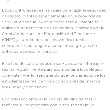
Estos controles se realizan para garantizar la seguridad
de los estudiantes, especialmente en la provincia de
San Luis, donde la ley de alcohol cero al volante se
aplica en rutas nacionales. La medida, realizada por la
Comisión Nacional de Regulación del Transporte
(CNRT) y autoridades locales, verifica que los
conductores no tengan alcohol en sangre y estén
aptos para prestar el servicio.
Este tipo de controles es un servicio que el Municipio
realiza regularmente para acompañar a los colegios
que visitan Merlo, asegurando que los traslados de los
estudiantes se realicen bajo condiciones de máxima
seguridad y prevención.
Con estas acciones, el Municipio de Villa de Merlo
reafirma su compromiso con la seguridad vial, la