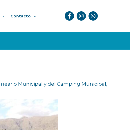
Contacto
Balneario Municipal y del Camping Municipal,