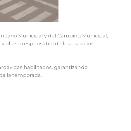
Balneario Municipal y del Camping Municipal,
 y el uso responsable de los espacios
rdavidas habilitados, garantizando
oda la temporada.