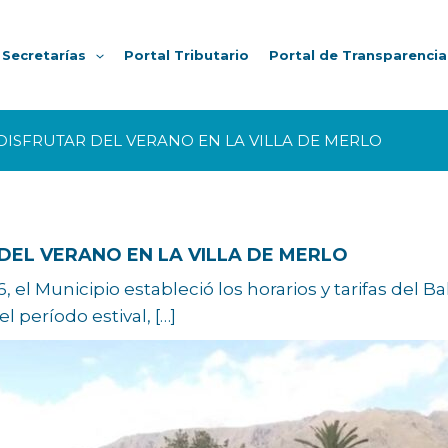
Secretarías
Portal Tributario
Portal de Transparencia
DISFRUTAR DEL VERANO EN LA VILLA DE MERLO
DEL VERANO EN LA VILLA DE MERLO
 el Municipio estableció los horarios y tarifas del 
l período estival, […]