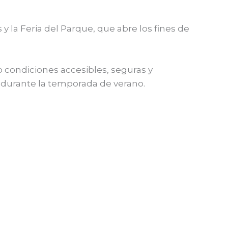
la Feria del Parque, que abre los fines de
 condiciones accesibles, seguras y
 durante la temporada de verano.
Entrada siguiente
→