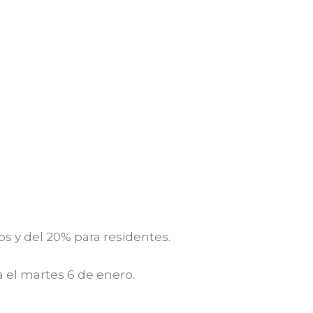
s y del 20% para residentes.
 el martes 6 de enero.