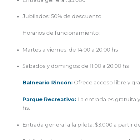
Jubilados: 50% de descuento
Horarios de funcionamiento:
Martes a viernes: de 14:00 a 20:00 hs
Sábados y domingos: de 11:00 a 20:00 hs
Balneario Rincón:
Ofrece acceso libre y gra
Parque Recreativo:
La entrada es gratuita 
hs.
Entrada general a la pileta: $3.000 a partir d