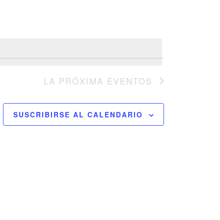
LA PRÓXIMA
EVENTOS
SUSCRIBIRSE AL CALENDARIO