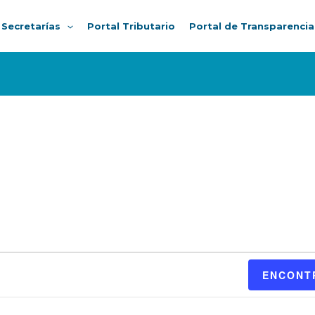
Secretarías
Portal Tributario
Portal de Transparencia
ENCONT