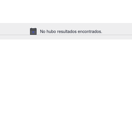
No hubo resultados encontrados.
Notice