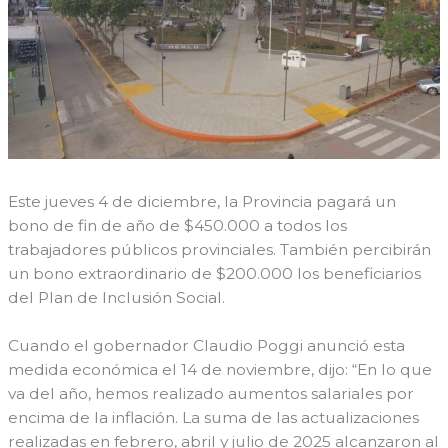
Este jueves 4 de diciembre, la Provincia pagará un
bono de fin de año de $450.000 a todos los
trabajadores públicos provinciales. También percibirán
un bono extraordinario de $200.000 los beneficiarios
del Plan de Inclusión Social.
Cuando el gobernador Claudio Poggi anunció esta
medida económica el 14 de noviembre, dijo: “En lo que
va del año, hemos realizado aumentos salariales por
encima de la inflación. La suma de las actualizaciones
realizadas en febrero, abril y julio de 2025 alcanzaron al