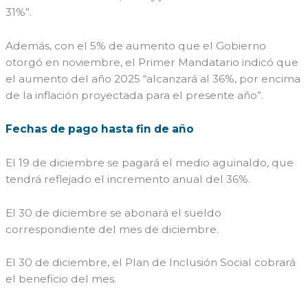
31%”.
Además, con el 5% de aumento que el Gobierno
otorgó en noviembre, el Primer Mandatario indicó que
el aumento del año 2025 “alcanzará al 36%, por encima
de la inflación proyectada para el presente año”.
Fechas de pago hasta fin de año
El 19 de diciembre se pagará el medio aguinaldo, que
tendrá reflejado el incremento anual del 36%.
El 30 de diciembre se abonará el sueldo
correspondiente del mes de diciembre.
El 30 de diciembre, el Plan de Inclusión Social cobrará
el beneficio del mes.