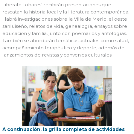
Liberato Tobares’ recibirán presentaciones que
rescatan la historia local y la literatura contemporánea.
Habrá investigaciones sobre la Villa de Merlo, el oeste
sanluiseño, relatos de vida, genealogía, ensayos sobre
educación y familia, junto con poemarios y antologías.
También se abordarán temáticas actuales como salud,
acompañamiento terapéutico y deporte, además de
lanzamientos de revistas y convenios culturales.
A continuación, la grilla completa de actividades