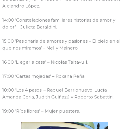
Alejandro López.
14:00 ‘Constelaciones familiares historias de amor y
dolor’ – Julieta Baraldini.
15:00 ‘Pasionaria de amores y pasiones – El cielo en el
que nos miramos’ – Nelly Mainero.
16:00 ‘Llegar a casa’ – Nicolás Taltavull.
17:00 ‘Cartas mojadas’ – Roxana Peña.
18:00 ‘Los 4 pasos’ – Raquel Barrionuevo, Lucía
Amanda Coria, Judith Guiñazú y Roberto Sabattini.
19:00 ‘Ríos libres’ – Mujer puestera.