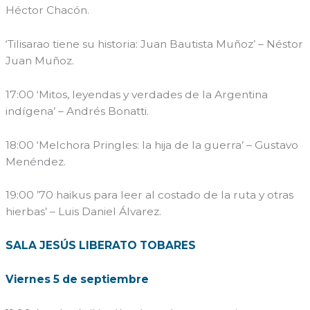
Héctor Chacón.
‘Tilisarao tiene su historia: Juan Bautista Muñoz’ – Néstor
Juan Muñoz.
17:00 ‘Mitos, leyendas y verdades de la Argentina
indígena’ – Andrés Bonatti.
18:00 ‘Melchora Pringles: la hija de la guerra’ – Gustavo
Menéndez.
19:00 ’70 haikus para leer al costado de la ruta y otras
hierbas’ – Luis Daniel Álvarez.
SALA JESÚS LIBERATO TOBARES
Viernes 5 de septiembre