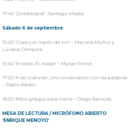
17:40 ‘Zombieland’- Santiago Altaba.
Sábado 6 de septiembre
15:00 ‘Clara y el manto de oro’ – Marcela Muñoz y
Luciana Cámpora.
15:40 ‘Ernesto ¡Sí, existe!’ – Myrian Ponce.
17:20 ‘A las criaturas’, una conversación con las palabras
– Pablo Médici.
18:00 Mitos griegos para chicos – Diego Remussi.
MESA DE LECTURA / MICRÓFONO ABIERTO
‘ENRIQUE MENOYO’