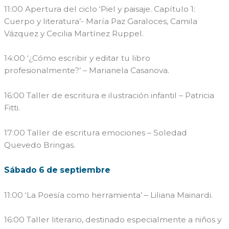
11:00 Apertura del ciclo ‘Piel y paisaje. Capítulo 1:
Cuerpo y literatura’- María Paz Garaloces, Camila
Vázquez y Cecilia Martínez Ruppel.
14:00 ‘¿Cómo escribir y editar tu libro
profesionalmente?’ – Marianela Casanova.
16:00 Taller de escritura e ilustración infantil – Patricia
Fitti.
17:00 Taller de escritura emociones – Soledad
Quevedo Bringas.
Sábado 6 de septiembre
11:00 ‘La Poesía como herramienta’ – Liliana Mainardi.
16:00 Taller literario, destinado especialmente a niños y