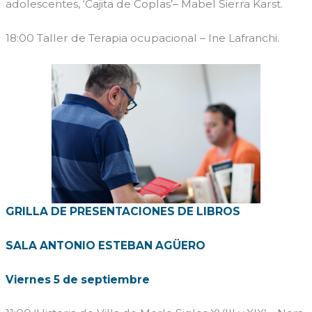
adolescentes, ‘Cajita de Coplas’– Mabel Sierra Karst.
18:00 Taller de Terapia ocupacional – Ine Lafranchi.
GRILLA DE PRESENTACIONES DE LIBROS
SALA ANTONIO ESTEBAN AGÜERO
Viernes 5 de septiembre