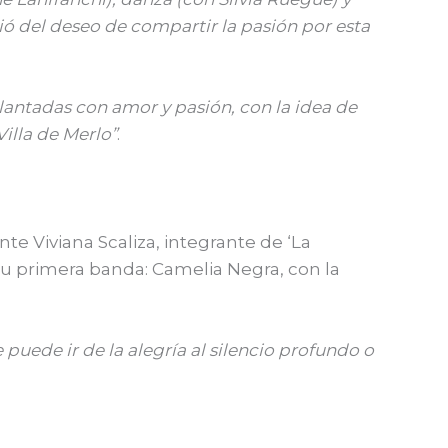
ió del deseo de compartir la pasión por esta
plantadas con amor y pasión, con la idea de
Villa de Merlo”
.
e Viviana Scaliza, integrante de ‘La
su primera banda: Camelia Negra, con la
puede ir de la alegría al silencio profundo o