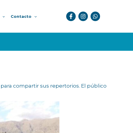
Contacto
o para compartir sus repertorios. El público