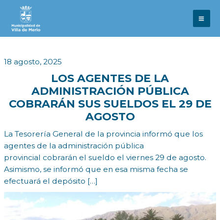
Ir
al
contenido
18 agosto, 2025
LOS AGENTES DE LA
ADMINISTRACIÓN PÚBLICA
COBRARÁN SUS SUELDOS EL 29 DE
AGOSTO
La Tesorería General de la provincia informó que los
agentes de la administración pública
provincial cobrarán el sueldo el viernes 29 de agosto.
Asimismo, se informó que en esa misma fecha se
efectuará el depósito […]