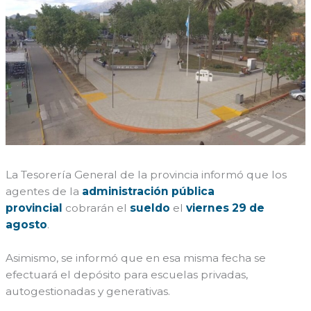
La Tesorería General de la provincia informó que los
agentes de la
administración pública
provincial
cobrarán el
sueldo
el
viernes 29 de
agosto
.
Asimismo, se informó que en esa misma fecha se
efectuará el depósito para escuelas privadas,
autogestionadas y generativas.