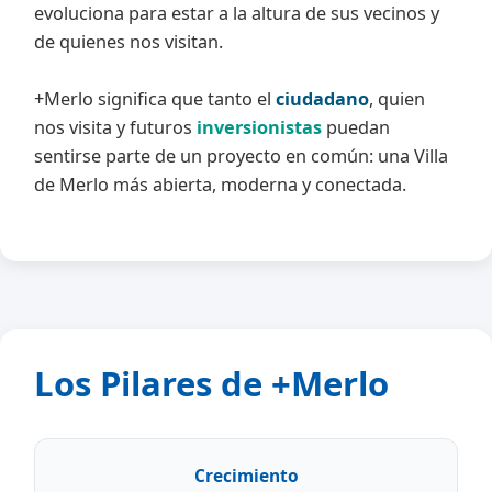
evoluciona para estar a la altura de sus vecinos y
de quienes nos visitan.
+Merlo significa que tanto el
ciudadano
, quien
nos visita y futuros
inversionistas
puedan
sentirse parte de un proyecto en común: una
Villa
de Merlo más abierta, moderna y conectada
.
Los Pilares de +Merlo
Crecimiento