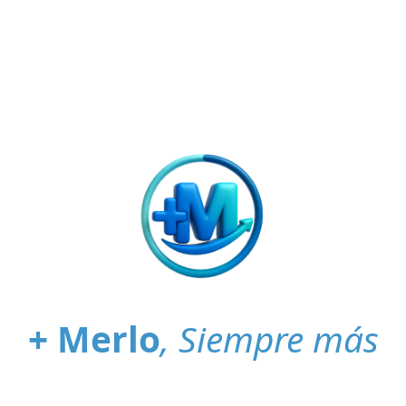
+ Merlo
, Siempre más