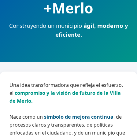
+Merlo
Construyendo un municipio
ágil, moderno y
eficiente.
Una
idea transformadora
que refleja el esfuerzo,
el
compromiso y la visión de futuro de la Villa
de Merlo.
Nace como un
símbolo de mejora continua
, de
procesos claros y transparentes, de políticas
enfocadas en el ciudadano, y de un municipio que