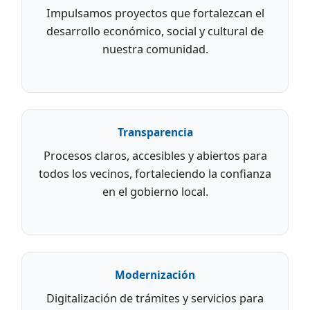
Impulsamos proyectos que fortalezcan el
desarrollo económico, social y cultural de
nuestra comunidad.
Transparencia
Procesos claros, accesibles y abiertos para
todos los vecinos, fortaleciendo la confianza
en el gobierno local.
Modernización
Digitalización de trámites y servicios para