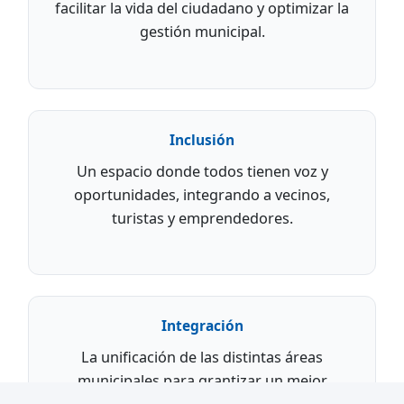
facilitar la vida del ciudadano y optimizar la
gestión municipal.
Inclusión
Un espacio donde todos tienen voz y
oportunidades, integrando a vecinos,
turistas y emprendedores.
Integración
La unificación de las distintas áreas
municipales para grantizar un mejor
servicio a la comunidad.