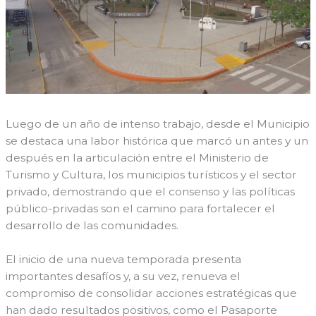
Luego de un año de intenso trabajo, desde el Municipio
se destaca una labor histórica que marcó un antes y un
después en la articulación entre el Ministerio de
Turismo y Cultura, los municipios turísticos y el sector
privado, demostrando que el consenso y las políticas
público-privadas son el camino para fortalecer el
desarrollo de las comunidades.
El inicio de una nueva temporada presenta
importantes desafíos y, a su vez, renueva el
compromiso de consolidar acciones estratégicas que
han dado resultados positivos, como el Pasaporte