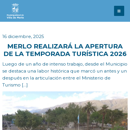
Ir
al
contenido
16 diciembre, 2025
MERLO REALIZARÁ LA APERTURA
DE LA TEMPORADA TURÍSTICA 2026
Luego de un año de intenso trabajo, desde el Municipio
se destaca una labor histórica que marcó un antes y un
después en la articulación entre el Ministerio de
Turismo […]