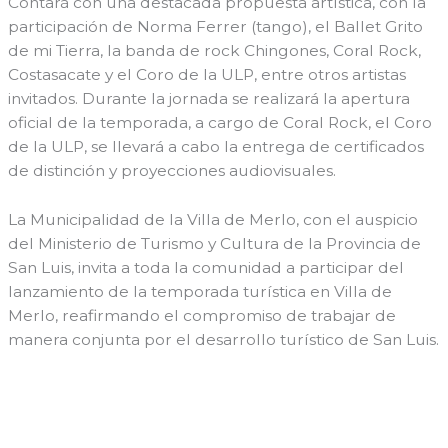
Contará con una destacada propuesta artística, con la
participación de Norma Ferrer (tango), el Ballet Grito
de mi Tierra, la banda de rock Chingones, Coral Rock,
Costasacate y el Coro de la ULP, entre otros artistas
invitados. Durante la jornada se realizará la apertura
oficial de la temporada, a cargo de Coral Rock, el Coro
de la ULP, se llevará a cabo la entrega de certificados
de distinción y proyecciones audiovisuales.
La Municipalidad de la Villa de Merlo, con el auspicio
del Ministerio de Turismo y Cultura de la Provincia de
San Luis, invita a toda la comunidad a participar del
lanzamiento de la temporada turística en Villa de
Merlo, reafirmando el compromiso de trabajar de
manera conjunta por el desarrollo turístico de San Luis.
←
Entrada anterior
Entrada siguiente
→