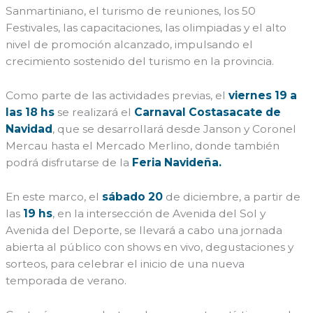
Sanmartiniano, el turismo de reuniones, los 50
Festivales, las capacitaciones, las olimpiadas y el alto
nivel de promoción alcanzado, impulsando el
crecimiento sostenido del turismo en la provincia.
Como parte de las actividades previas, el
viernes 19 a
las 18 hs
se realizará el
Carnaval Costasacate de
Navidad
, que se desarrollará desde Janson y Coronel
Mercau hasta el Mercado Merlino, donde también
podrá disfrutarse de la
Feria Navideña.
En este marco, el
sábado 20
de diciembre, a partir de
las
19 hs
, en la intersección de Avenida del Sol y
Avenida del Deporte, se llevará a cabo una jornada
abierta al público con shows en vivo, degustaciones y
sorteos, para celebrar el inicio de una nueva
temporada de verano.