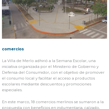
comercios
La Villa de Merlo adhirió a la Semana Escolar, una
iniciativa organizada por el Ministerio de Gobierno y
Defensa del Consumidor, con el objetivo de promover
el consumo local y facilitar el acceso a productos
escolares mediante descuentos y promociones
especiales.
En este marco, 18 comercios merlinos se sumaron a la
propuesta con beneficios en indumentaria, calzado,