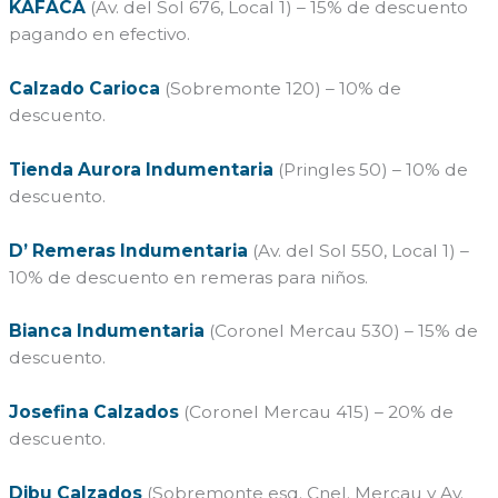
KAFACA
(Av. del Sol 676, Local 1) – 15% de descuento
pagando en efectivo.
Calzado Carioca
(Sobremonte 120) – 10% de
descuento.
Tienda Aurora Indumentaria
(Pringles 50) – 10% de
descuento.
D’ Remeras Indumentaria
(Av. del Sol 550, Local 1) –
10% de descuento en remeras para niños.
Bianca Indumentaria
(Coronel Mercau 530) – 15% de
descuento.
Josefina Calzados
(Coronel Mercau 415) – 20% de
descuento.
Dibu Calzados
(Sobremonte esq. Cnel. Mercau y Av.