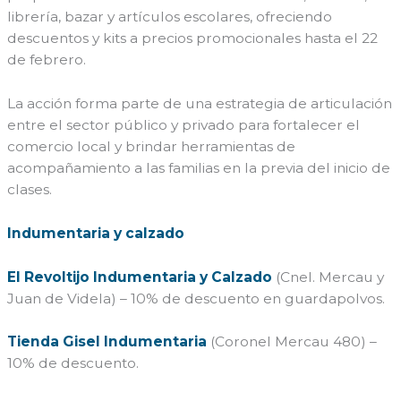
librería, bazar y artículos escolares, ofreciendo
descuentos y kits a precios promocionales hasta el 22
de febrero.
La acción forma parte de una estrategia de articulación
entre el sector público y privado para fortalecer el
comercio local y brindar herramientas de
acompañamiento a las familias en la previa del inicio de
clases.
Indumentaria y calzado
El Revoltijo Indumentaria y Calzado
(Cnel. Mercau y
Juan de Videla) – 10% de descuento en guardapolvos.
Tienda Gisel Indumentaria
(Coronel Mercau 480) –
10% de descuento.