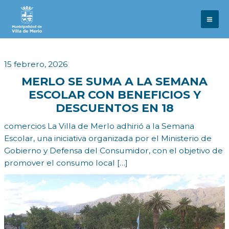
Ir
al
contenido
15 febrero, 2026
MERLO SE SUMA A LA SEMANA
ESCOLAR CON BENEFICIOS Y
DESCUENTOS EN 18
comercios La Villa de Merlo adhirió a la Semana
Escolar, una iniciativa organizada por el Ministerio de
Gobierno y Defensa del Consumidor, con el objetivo de
promover el consumo local […]