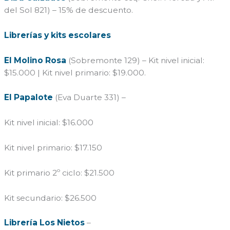
del Sol 821) – 15% de descuento.
Librerías y kits escolares
El Molino Rosa
(Sobremonte 129) – Kit nivel inicial:
$15.000 | Kit nivel primario: $19.000.
El Papalote
(Eva Duarte 331) –
Kit nivel inicial: $16.000
Kit nivel primario: $17.150
Kit primario 2º ciclo: $21.500
Kit secundario: $26.500
Librería Los Nietos
–