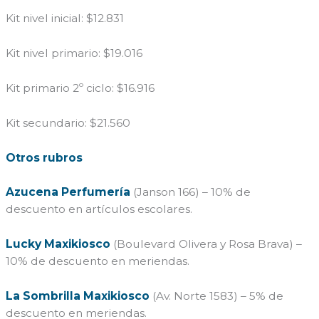
Kit nivel inicial: $12.831
Kit nivel primario: $19.016
Kit primario 2º ciclo: $16.916
Kit secundario: $21.560
Otros rubros
Azucena Perfumería
(Janson 166) – 10% de
descuento en artículos escolares.
Lucky Maxikiosco
(Boulevard Olivera y Rosa Brava) –
10% de descuento en meriendas.
La Sombrilla Maxikiosco
(Av. Norte 1583) – 5% de
descuento en meriendas.