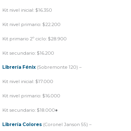
Kit nivel inicial: $16.350
Kit nivel primario: $22.200
Kit primario 2º ciclo: $28.900
Kit secundario: $16.200
Librería Fénix
(Sobremonte 120) –
Kit nivel inicial: $17.000
Kit nivel primario: $16.000
Kit secundario: $18.000●
Librería Colores
(Coronel Janson 55) –