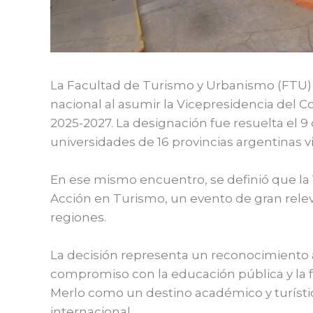
La Facultad de Turismo y Urbanismo (FTU) 
nacional al asumir la Vicepresidencia del
2025-2027. La designación fue resuelta el 
universidades de 16 provincias argentinas v
En ese mismo encuentro, se definió que la V
Acción en Turismo, un evento de gran releva
regiones.
La decisión representa un reconocimiento 
compromiso con la educación pública y la 
Merlo como un destino académico y turísti
internacional.