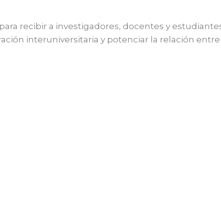
para recibir a investigadores, docentes y estudiantes
ción interuniversitaria y potenciar la relación entre