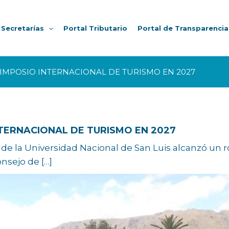
Secretarías
Portal Tributario
Portal de Transparencia
IMPOSIO INTERNACIONAL DE TURISMO EN 2027
NTERNACIONAL DE TURISMO EN 2027
de la Universidad Nacional de San Luis alcanzó un 
nsejo de […]