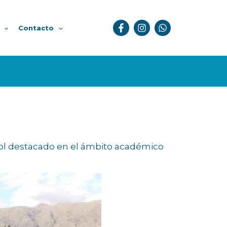
Contacto
rol destacado en el ámbito académico