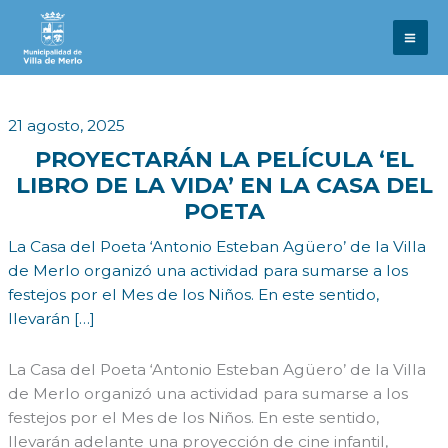
Ir
al
contenido
21 agosto, 2025
PROYECTARÁN LA PELÍCULA ‘EL
LIBRO DE LA VIDA’ EN LA CASA DEL
POETA
La Casa del Poeta ‘Antonio Esteban Agüero’ de la Villa
de Merlo organizó una actividad para sumarse a los
festejos por el Mes de los Niños. En este sentido,
llevarán […]
La Casa del Poeta ‘Antonio Esteban Agüero’ de la Villa
de Merlo organizó una actividad para sumarse a los
festejos por el Mes de los Niños. En este sentido,
llevarán adelante una proyección de cine infantil,