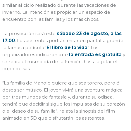
similar al ciclo realizado durante las vacaciones de
invierno. La intención es propiciar un espacio de
encuentro con las familias y los más chicos.
La proyección será este
sábado 23 de agosto, a las
17:00
. Los asistentes podrán mirar en pantalla grande
la famosa película
‘El libro de la vida’
. Los
organizadores indicaron que
la entrada es gratuita
y
se retira el mismo día de la función, hasta agotar el
cupo de sala.
“La familia de Manolo quiere que sea torero, pero él
desea ser músico. El joven vivirá una aventura mágica
por tres mundos de fantasía y, durante su odisea,
tendrá que decidir si sigue los impulsos de su corazón
o el deseo de su familia”, relata la sinopsis del film
animado en 3D que disfrutarán los asistentes.