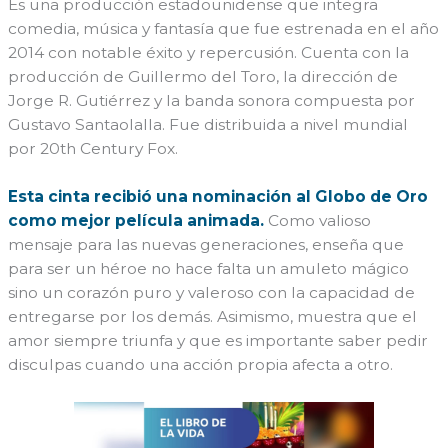
Es una producción estadounidense que integra
comedia, música y fantasía que fue estrenada en el año
2014 con notable éxito y repercusión. Cuenta con la
producción de Guillermo del Toro, la dirección de
Jorge R. Gutiérrez y la banda sonora compuesta por
Gustavo Santaolalla. Fue distribuida a nivel mundial
por 20th Century Fox.
Esta cinta recibió una nominación al Globo de Oro
como mejor película animada.
Como valioso
mensaje para las nuevas generaciones, enseña que
para ser un héroe no hace falta un amuleto mágico
sino un corazón puro y valeroso con la capacidad de
entregarse por los demás. Asimismo, muestra que el
amor siempre triunfa y que es importante saber pedir
disculpas cuando una acción propia afecta a otro.