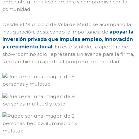
ambiente que reflejó cercanía y compromiso con la
comunidad.
Desde el Municipio de Villa de Merlo se acompañó la
inauguración, destacando la importancia de
apoyar la
inversión privada que impulsa empleo, innovación
y crecimiento local
. En este sentido, la apertura del
showroom no solo representa un avance para la firma,
sino también un aporte al progreso de la ciudad.