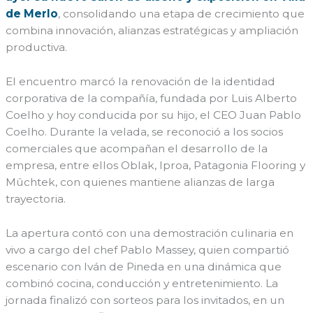
de Merlo
, consolidando una etapa de crecimiento que
combina innovación, alianzas estratégicas y ampliación
productiva.
El encuentro marcó la renovación de la identidad
corporativa de la compañía, fundada por Luis Alberto
Coelho y hoy conducida por su hijo, el CEO Juan Pablo
Coelho. Durante la velada, se reconoció a los socios
comerciales que acompañan el desarrollo de la
empresa, entre ellos Oblak, Iproa, Patagonia Flooring y
Mûchtek, con quienes mantiene alianzas de larga
trayectoria.
La apertura contó con una demostración culinaria en
vivo a cargo del chef Pablo Massey, quien compartió
escenario con Iván de Pineda en una dinámica que
combinó cocina, conducción y entretenimiento. La
jornada finalizó con sorteos para los invitados, en un