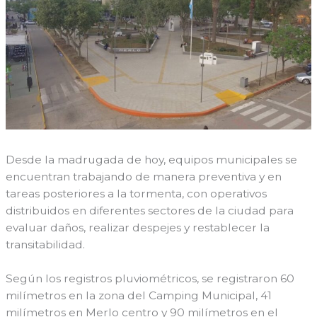
Desde la madrugada de hoy, equipos municipales se
encuentran trabajando de manera preventiva y en
tareas posteriores a la tormenta, con operativos
distribuidos en diferentes sectores de la ciudad para
evaluar daños, realizar despejes y restablecer la
transitabilidad.
Según los registros pluviométricos, se registraron 60
milímetros en la zona del Camping Municipal, 41
milímetros en Merlo centro y 90 milímetros en el