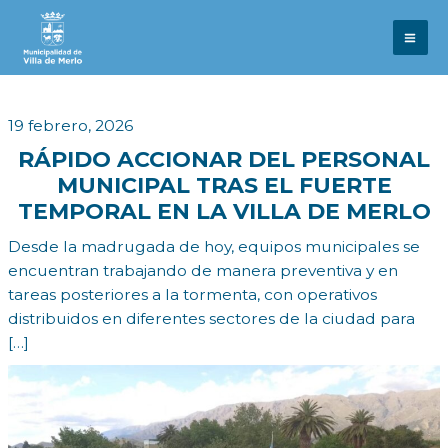
Ir
al
contenido
19 febrero, 2026
RÁPIDO ACCIONAR DEL PERSONAL
MUNICIPAL TRAS EL FUERTE
TEMPORAL EN LA VILLA DE MERLO
Desde la madrugada de hoy, equipos municipales se
encuentran trabajando de manera preventiva y en
tareas posteriores a la tormenta, con operativos
distribuidos en diferentes sectores de la ciudad para
[…]