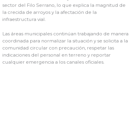
sector del Filo Serrano, lo que explica la magnitud de
la crecida de arroyos y la afectación de la
infraestructura vial.
Las áreas municipales continúan trabajando de manera
coordinada para normalizar la situación y se solicita a la
comunidad circular con precaución, respetar las
indicaciones del personal en terreno y reportar
cualquier emergencia a los canales oficiales.
←
Entrada anterior
Entrada siguiente
→