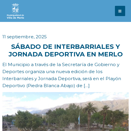
Ir
al
contenido
11 septiembre, 2025
SÁBADO DE INTERBARRIALES Y
JORNADA DEPORTIVA EN MERLO
El Municipio a través de la Secretaría de Gobierno y
Deportes organiza una nueva edición de los
Interbarriales y Jornada Deportiva, será en el Playón
Deportivo (Piedra Blanca Abajo) de […]