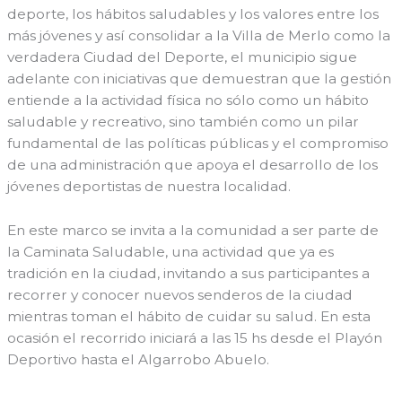
deporte, los hábitos saludables y los valores entre los
más jóvenes y así consolidar a la Villa de Merlo como la
verdadera Ciudad del Deporte, el municipio sigue
adelante con iniciativas que demuestran que la gestión
entiende a la actividad física no sólo como un hábito
saludable y recreativo, sino también como un pilar
fundamental de las políticas públicas y el compromiso
de una administración que apoya el desarrollo de los
jóvenes deportistas de nuestra localidad.
En este marco se invita a la comunidad a ser parte de
la Caminata Saludable, una actividad que ya es
tradición en la ciudad, invitando a sus participantes a
recorrer y conocer nuevos senderos de la ciudad
mientras toman el hábito de cuidar su salud. En esta
ocasión el recorrido iniciará a las 15 hs desde el Playón
Deportivo hasta el Algarrobo Abuelo.