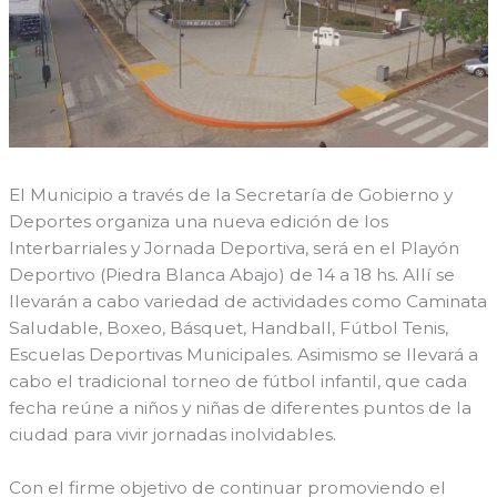
El Municipio a través de la Secretaría de Gobierno y
Deportes organiza una nueva edición de los
Interbarriales y Jornada Deportiva, será en el Playón
Deportivo (Piedra Blanca Abajo) de 14 a 18 hs. Allí se
llevarán a cabo variedad de actividades como Caminata
Saludable, Boxeo, Básquet, Handball, Fútbol Tenis,
Escuelas Deportivas Municipales. Asimismo se llevará a
cabo el tradicional torneo de fútbol infantil, que cada
fecha reúne a niños y niñas de diferentes puntos de la
ciudad para vivir jornadas inolvidables.
Con el firme objetivo de continuar promoviendo el