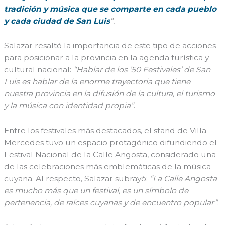
tradición y música que se comparte en cada pueblo
y cada ciudad de San Luis
”.
Salazar resaltó la importancia de este tipo de acciones
para posicionar a la provincia en la agenda turística y
cultural nacional:
“Hablar de los ’50 Festivales’ de San
Luis es hablar de la enorme trayectoria que tiene
nuestra provincia en la difusión de la cultura, el turismo
y la música con identidad propia”
.
Entre los festivales más destacados, el stand de Villa
Mercedes tuvo un espacio protagónico difundiendo el
Festival Nacional de la Calle Angosta, considerado una
de las celebraciones más emblemáticas de la música
cuyana. Al respecto, Salazar subrayó:
“La Calle Angosta
es mucho más que un festival, es un símbolo de
pertenencia, de raíces cuyanas y de encuentro popular”
.