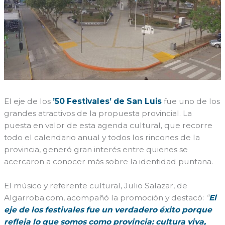
El eje de los
’50 Festivales’ de San Luis
fue uno de los
grandes atractivos de la propuesta provincial. La
puesta en valor de esta agenda cultural, que recorre
todo el calendario anual y todos los rincones de la
provincia, generó gran interés entre quienes se
acercaron a conocer más sobre la identidad puntana.
El músico y referente cultural, Julio Salazar, de
Algarroba.com, acompañó la promoción y destacó:
“
El
eje de los festivales fue un verdadero éxito porque
refleja lo que somos como provincia: cultura viva,