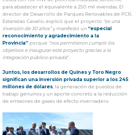
para abastecer el equivalente a 250 mil viviendas. El
director de Desarrollo de Parques Renovables de PCR,
Estanislao Cavallo, explicó que el proyecto
“es una
inversión de 30 años”
y manifestó un
“especial
reconocimiento y agradecimiento a la
Provincia”
porque
“nos permitieron cumplir los
objetivos e inaugurar este proyecto gracias a la
integración público-privada
”.
Juntos, los desarrollos de Quines y Toro Negro
significan una inversión privada superior a los 245
millones de dólares
, la generación de puestos de
trabajo genuinos y un aporte concreto a la reducción
de emisiones de gases de efecto invernadero.