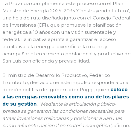
La Provincia complementa este proceso con el Plan
Maestro de Energía 2025–2035 ‘Construyendo Futuro’,
una hoja de ruta diseñada junto con el Consejo Federal
de Inversiones (CFI), que promueve la planificación
energética a 10 años con una visión sustentable y
federal. La iniciativa apunta a garantizar el acceso
equitativo a la energía, diversificar la matriz, y
acompañar el crecimiento poblacional y productivo de
San Luis con eficiencia y previsibilidad.
El ministro de Desarrollo Productivo, Federico
Trombotto, destacó que este impulso responde a una
decisión política del gobernador Poggi, quien
colocó
a las energías renovables como uno de los pilares
de su gestión
.
“Mediante la articulación público-
privada se generaron las condiciones necesarias para
atraer inversiones millonarias y posicionar a San Luis
como referente nacional en materia energética”,
afirmó.