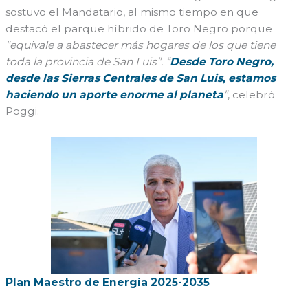
sostuvo el Mandatario, al mismo tiempo en que
destacó el parque híbrido de Toro Negro porque
“equivale a abastecer más hogares de los que tiene
toda la provincia de San Luis”. “
Desde Toro Negro,
desde las Sierras Centrales de San Luis, estamos
haciendo un aporte enorme al planeta
”
, celebró
Poggi.
Plan Maestro de Energía 2025-2035