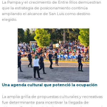
La Pampa y el crecimiento de Entre Ríos demuestran
que la estrategia de posicionamiento continúa
ampliando el alcance de San Luis como destino
elegido.
Una agenda cultural que potenció la ocupación
La amplia grilla de propuestas culturales y recreativas
fue determinante para incentivar la llegada de