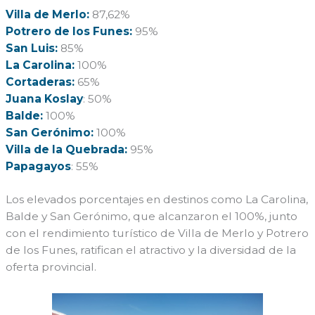
Villa de Merlo:
87,62%
Potrero de los Funes:
95%
San Luis:
85%
La Carolina:
100%
Cortaderas:
65%
Juana Koslay
: 50%
Balde:
100%
San Gerónimo:
100%
Villa de la Quebrada:
95%
Papagayos
: 55%
Los elevados porcentajes en destinos como La Carolina,
Balde y San Gerónimo, que alcanzaron el 100%, junto
con el rendimiento turístico de Villa de Merlo y Potrero
de los Funes, ratifican el atractivo y la diversidad de la
oferta provincial.