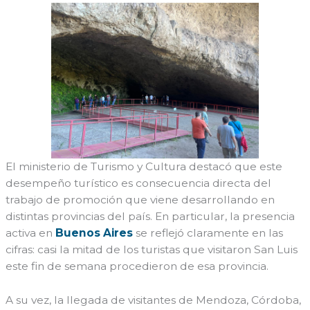
El ministerio de Turismo y Cultura destacó que este
desempeño turístico es consecuencia directa del
trabajo de promoción que viene desarrollando en
distintas provincias del país. En particular, la presencia
activa en
Buenos Aires
se reflejó claramente en las
cifras: casi la mitad de los turistas que visitaron San Luis
este fin de semana procedieron de esa provincia.
A su vez, la llegada de visitantes de Mendoza, Córdoba,