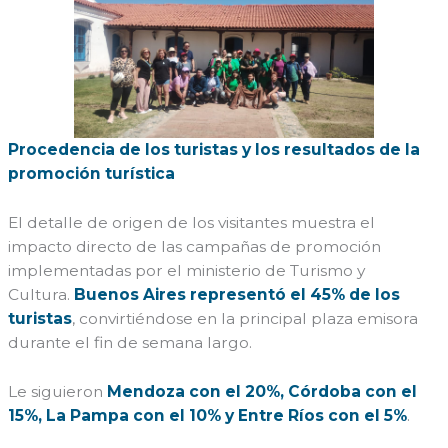
Procedencia de los turistas y los resultados de la
promoción turística
El detalle de origen de los visitantes muestra el
impacto directo de las campañas de promoción
implementadas por el ministerio de Turismo y
Cultura.
Buenos Aires representó el 45% de los
turistas
, convirtiéndose en la principal plaza emisora
durante el fin de semana largo.
Le siguieron
Mendoza con el 20%, Córdoba con el
15%, La Pampa con el 10% y Entre Ríos con el 5%
.