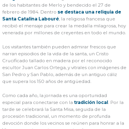
de los habitantes de Merlo y bendecido el 27 de
febrero de 1984. Dentro
se destaca una reliquia de
Santa Catalina Labouré
, la religiosa francesa que
recibió el mensaje para crear la medalla milagrosa, hoy
venerada por millones de creyentes en todo el mundo.
Los visitantes también pueden admirar frescos que
narran episodios de la vida de la santa, un Cristo
Crucificado tallado en madera por el reconocido
escultor Juan Carlos Ortega, y vitrales con imágenes de
San Pedro y San Pablo, además de un antiguo cáliz
que supera los 150 años de antigüedad.
Como cada año, la jornada es una oportunidad
especial para conectarse con la
tradición local
. Por la
tarde se celebrará la Santa Misa, seguida de la
procesión tradicional, un momento de profunda
devoción donde los vecinos se reúnen para honrar a la