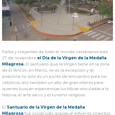
Fieles y creyentes de todo el mundo celebraron este
27 de noviembre
el Día de la Virgen de la Medalla
Milagrosa.
El santuario que la Virgen tiene en la zona
de El Rincón, en Merlo, no es la excepción y se
posiciona no solo es un punto de encuentro para los
católicos, sino también un sitio de gran interés para
quienes buscan experiencias turísticas vinculadas a la
historia, el arte sacro y el turismo religioso.
El
Santuario de la Virgen de la Medalla
Milagrosa
fue construido gracias al esfuerzo colectivo