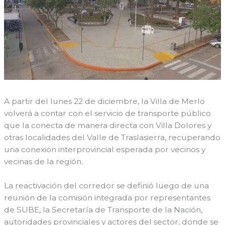
A partir del lunes 22 de diciembre, la Villa de Merlo
volverá a contar con el servicio de transporte público
que la conecta de manera directa con Villa Dolores y
otras localidades del Valle de Traslasierra, recuperando
una conexión interprovincial esperada por vecinos y
vecinas de la región.
La reactivación del corredor se definió luego de una
reunión de la comisión integrada por representantes
de SUBE, la Secretaría de Transporte de la Nación,
autoridades provinciales y actores del sector, donde se