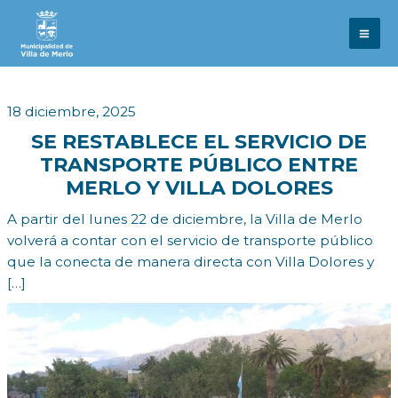
Ir
al
contenido
18 diciembre, 2025
SE RESTABLECE EL SERVICIO DE
TRANSPORTE PÚBLICO ENTRE
MERLO Y VILLA DOLORES
A partir del lunes 22 de diciembre, la Villa de Merlo
volverá a contar con el servicio de transporte público
que la conecta de manera directa con Villa Dolores y
[…]