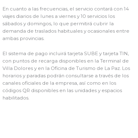
En cuanto a las frecuencias, el servicio contará con 14
viajes diarios de lunes a viernes y 10 servicios los
sábados y domingos, lo que permitirá cubrir la
demanda de traslados habituales y ocasionales entre
ambas provincias.
El sistema de pago incluirá tarjeta SUBE y tarjeta TIN,
con puntos de recarga disponibles en la Terminal de
Villa Dolores y en la Oficina de Turismo de La Paz. Los
horarios y paradas podrán consultarse a través de los
canales oficiales de la empresa, así como en los
códigos QR disponibles en las unidades y espacios
habilitados.
←
Entrada anterior
Entrada siguiente
→