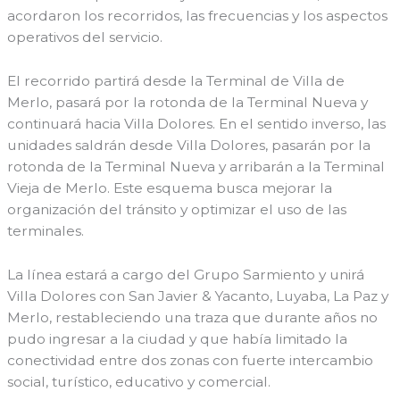
acordaron los recorridos, las frecuencias y los aspectos
operativos del servicio.
El recorrido partirá desde la Terminal de Villa de
Merlo, pasará por la rotonda de la Terminal Nueva y
continuará hacia Villa Dolores. En el sentido inverso, las
unidades saldrán desde Villa Dolores, pasarán por la
rotonda de la Terminal Nueva y arribarán a la Terminal
Vieja de Merlo. Este esquema busca mejorar la
organización del tránsito y optimizar el uso de las
terminales.
La línea estará a cargo del Grupo Sarmiento y unirá
Villa Dolores con San Javier & Yacanto, Luyaba, La Paz y
Merlo, restableciendo una traza que durante años no
pudo ingresar a la ciudad y que había limitado la
conectividad entre dos zonas con fuerte intercambio
social, turístico, educativo y comercial.