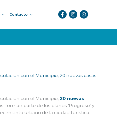
Contacto
ticulación con el Municipio, 20 nuevas casas
iculación con el Municipio,
20 nuevas
as, forman parte de los planes ‘Progreso’ y
ecimiento urbano de la ciudad turística.