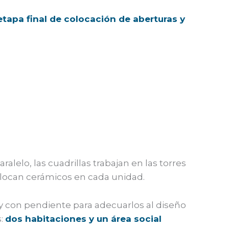
tapa final de colocación de aberturas y
alelo, las cuadrillas trabajan en las torres
olocan cerámicos en cada unidad.
y con pendiente para adecuarlos al diseño
s:
dos habitaciones y un área social