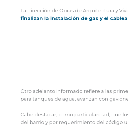
La dirección de Obras de Arquitectura y Vi
finalizan la instalación de gas y el cablea
Otro adelanto informado refiere a las primer
para tanques de agua, avanzan con gavione
Cabe destacar, como particularidad, que l
del barrio y por requerimiento del código u