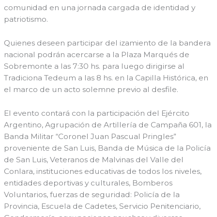
comunidad en una jornada cargada de identidad y
patriotismo.
Quienes deseen participar del izamiento de la bandera
nacional podrán acercarse a la Plaza Marqués de
Sobremonte a las 7:30 hs. para luego dirigirse al
Tradiciona Tedeum a las 8 hs. en la Capilla Histórica, en
el marco de un acto solemne previo al desfile.
El evento contará con la participación del Ejército
Argentino, Agrupación de Artillería de Campaña 601, la
Banda Militar “Coronel Juan Pascual Pringles”
proveniente de San Luis, Banda de Música de la Policía
de San Luis, Veteranos de Malvinas del Valle del
Conlara, instituciones educativas de todos los niveles,
entidades deportivas y culturales, Bomberos
Voluntarios, fuerzas de seguridad: Policía de la
Provincia, Escuela de Cadetes, Servicio Penitenciario,