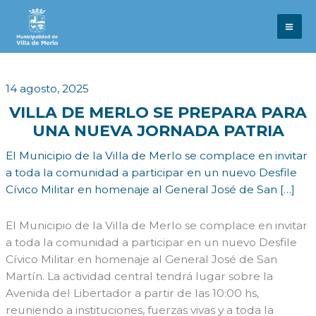
Ir
al
contenido
14 agosto, 2025
VILLA DE MERLO SE PREPARA PARA
UNA NUEVA JORNADA PATRIA
El Municipio de la Villa de Merlo se complace en invitar
a toda la comunidad a participar en un nuevo Desfile
Cívico Militar en homenaje al General José de San […]
El Municipio de la Villa de Merlo se complace en invitar
a toda la comunidad a participar en un nuevo Desfile
Cívico Militar en homenaje al General José de San
Martín. La actividad central tendrá lugar sobre la
Avenida del Libertador a partir de las 10:00 hs,
reuniendo a instituciones, fuerzas vivas y a toda la